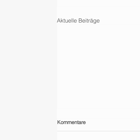
Aktuelle Beiträge
Kommentare