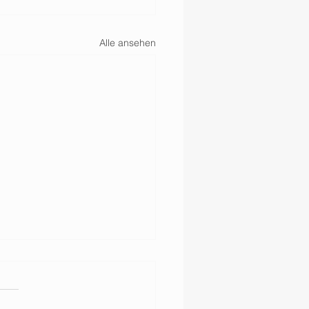
Alle ansehen